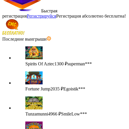
Быстрая
регистрация
Регистрируйся
Регистрация абсолютно бесплатна!
Последние выигрыши
Spirits Of Aztec
1300 ₽
superman***
Fortune Jump
2035 ₽
Egoistik***
Tunzamunni
4966 ₽
SmileLow***