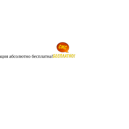
ация абсолютно бесплатна!