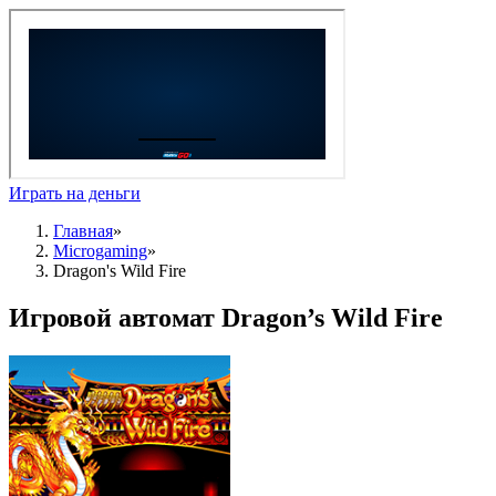
Играть на деньги
Главная
»
Microgaming
»
Dragon's Wild Fire
Игровой автомат Dragon’s Wild Fire