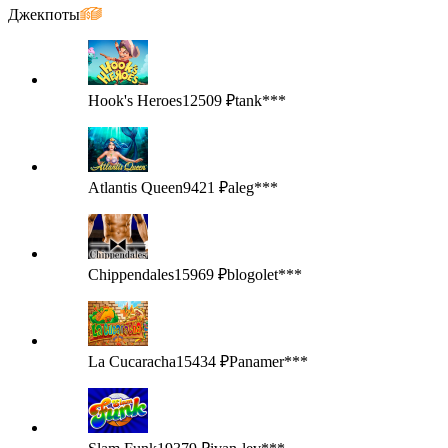
Джекпоты
Hook's Heroes
12509 ₽
tank***
Atlantis Queen
9421 ₽
aleg***
Chippendales
15969 ₽
blogolet***
La Cucaracha
15434 ₽
Panamer***