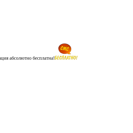
ация абсолютно бесплатна!