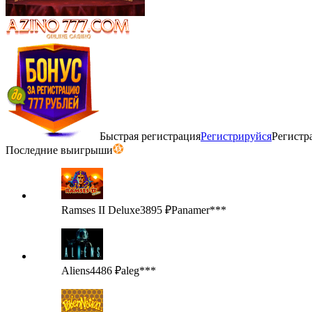
Быстрая регистрация
Регистрируйся
Регистр
Последние выигрыши
Ramses II Deluxe
3895 ₽
Panamer***
Aliens
4486 ₽
aleg***