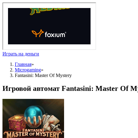
Играть на деньги
Главная
»
Microgaming
»
Fantasini: Master Of Mystery
Игровой автомат Fantasini: Master Of M