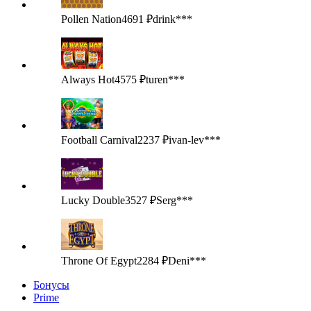
Pollen Nation
4691 ₽
drink***
Always Hot
4575 ₽
turen***
Football Carnival
2237 ₽
ivan-lev***
Lucky Double
3527 ₽
Serg***
Throne Of Egypt
2284 ₽
Deni***
Бонусы
Prime