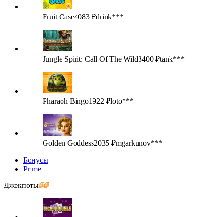
Fruit Case
4083 ₽
drink***
Jungle Spirit: Call Of The Wild
3400 ₽
tank***
Pharaoh Bingo
1922 ₽
loto***
Golden Goddess
2035 ₽
mgarkunov***
Бонусы
Prime
Джекпоты