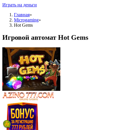
Играть на деньги
Главная
»
Microgaming
»
Hot Gems
Игровой автомат Hot Gems