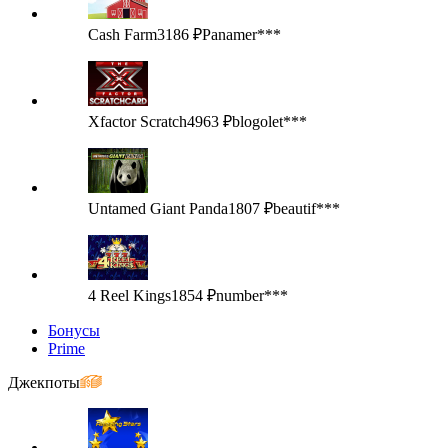
Cash Farm
3186 ₽
Panamer***
Xfactor Scratch
4963 ₽
blogolet***
Untamed Giant Panda
1807 ₽
beautif***
4 Reel Kings
1854 ₽
number***
Бонусы
Prime
Джекпоты