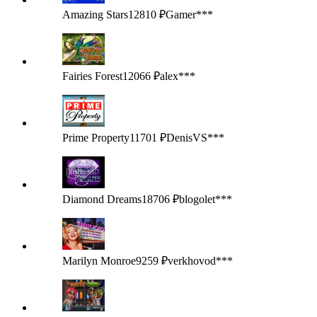
Amazing Stars
12810 ₽
Gamer***
Fairies Forest
12066 ₽
alex***
Prime Property
11701 ₽
DenisVS***
Diamond Dreams
18706 ₽
blogolet***
Marilyn Monroe
9259 ₽
verkhovod***