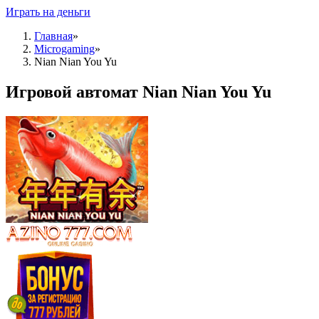
Играть на деньги
Главная
»
Microgaming
»
Nian Nian You Yu
Игровой автомат Nian Nian You Yu