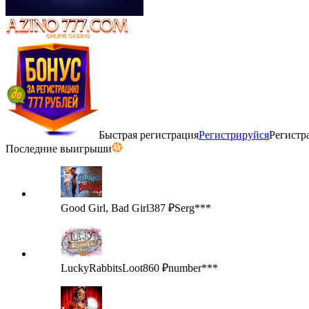
Быстрая регистрация
Регистрируйся
Регистр
Последние выигрыши
Good Girl, Bad Girl
387 ₽
Serg***
LuckyRabbitsLoot
860 ₽
number***