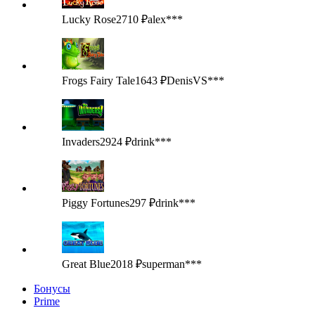
Lucky Rose
2710 ₽
alex***
Frogs Fairy Tale
1643 ₽
DenisVS***
Invaders
2924 ₽
drink***
Piggy Fortunes
297 ₽
drink***
Great Blue
2018 ₽
superman***
Бонусы
Prime