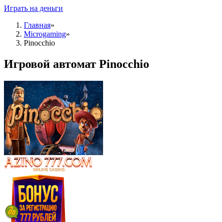
Играть на деньги
Главная
»
Microgaming
»
Pinocchio
Игровой автомат Pinocchio