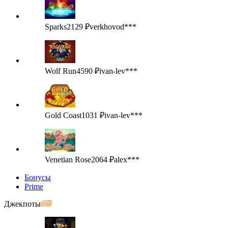
Sparks
2129 ₽
verkhovod***
Wolf Run
4590 ₽
ivan-lev***
Gold Coast
1031 ₽
ivan-lev***
Venetian Rose
2064 ₽
alex***
Бонусы
Prime
Джекпоты