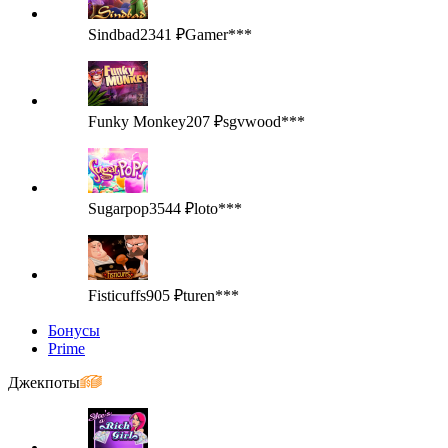
Sindbad
2341 ₽
Gamer***
Funky Monkey
207 ₽
sgvwood***
Sugarpop
3544 ₽
loto***
Fisticuffs
905 ₽
turen***
Бонусы
Prime
Джекпоты