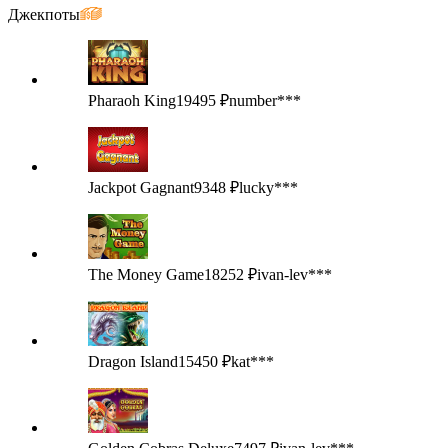
Джекпоты
Pharaoh King
19495 ₽
number***
Jackpot Gagnant
9348 ₽
lucky***
The Money Game
18252 ₽
ivan-lev***
Dragon Island
15450 ₽
kat***