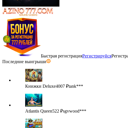
Быстрая регистрация
Регистрируйся
Регистр
Последние выигрыши
Книжки Deluxe
4007 ₽
tank***
Atlantis Queen
522 ₽
sgvwood***