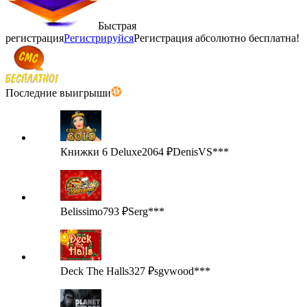
Быстрая
регистрация
Регистрируйся
Регистрация абсолютно бесплатна!
Последние выигрыши
Книжки 6 Deluxe
2064 ₽
DenisVS***
Belissimo
793 ₽
Serg***
Deck The Halls
327 ₽
sgvwood***