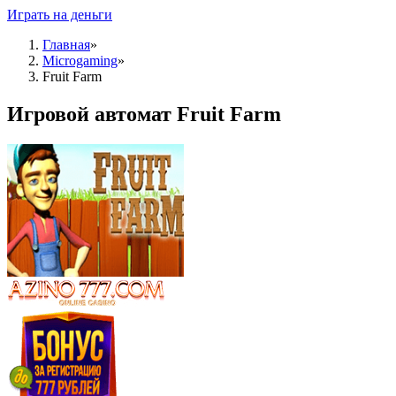
Играть на деньги
Главная
»
Microgaming
»
Fruit Farm
Игровой автомат Fruit Farm