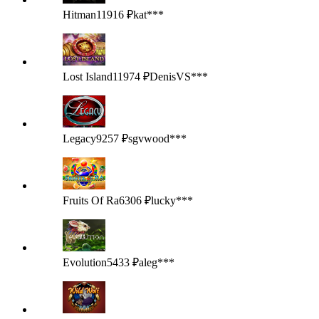
Hitman
11916 ₽
kat***
Lost Island
11974 ₽
DenisVS***
Legacy
9257 ₽
sgvwood***
Fruits Of Ra
6306 ₽
lucky***
Evolution
5433 ₽
aleg***